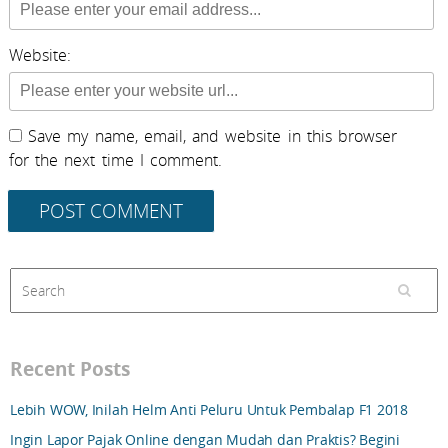
Website:
Save my name, email, and website in this browser
for the next time I comment.
Recent Posts
Lebih WOW, Inilah Helm Anti Peluru Untuk Pembalap F1 2018
Ingin Lapor Pajak Online dengan Mudah dan Praktis? Begini