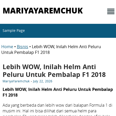
MARIYAYAREMCHUK
Sample Page
Home
•
Bisnis
• Lebih WOW, Inilah Helm Anti Peluru
Untuk Pembalap F1 2018
Lebih WOW, Inilah Helm Anti
Peluru Untuk Pembalap F1 2018
-
MariyaYaremchuk
July 22, 2026
Lebih WOW, Inilah Helm Anti Peluru Untuk Pembalap
F1 2018
Ada yang berbeda dan lebih wow dari balapan Formula 1 di
musim ini. Hal ini bisa dilihat dari semua helm para