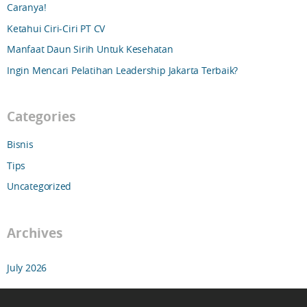
Caranya!
Ketahui Ciri-Ciri PT CV
Manfaat Daun Sirih Untuk Kesehatan
Ingin Mencari Pelatihan Leadership Jakarta Terbaik?
Categories
Bisnis
Tips
Uncategorized
Archives
July 2026