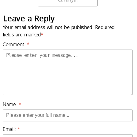
Leave a Reply
Your email address will not be published. Required
fields are marked
*
Comment:
*
Name:
*
Email:
*